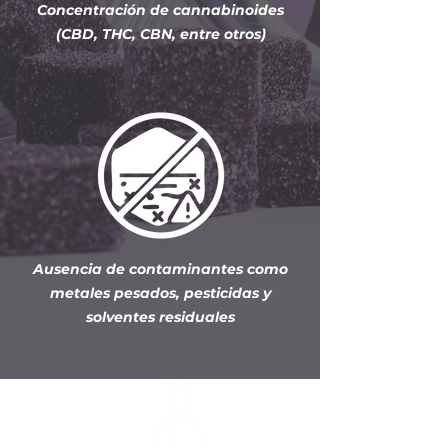
Concentración de cannabinoides
(CBD, THC, CBN, entre otros)
Ausencia de contaminantes como
metales pesados, pesticidas y
solventes residuales