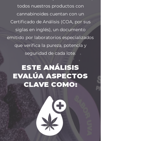
todos nuestros productos con
cannabinoides cuentan con un
Certificado de Análisis (COA, por sus
siglas en inglés), un documento
emitido por laboratorios especializados
que verifica la pureza, potencia y
seguridad de cada lote.
ESTE ANÁLISIS
EVALÚA ASPECTOS
CLAVE COMO: